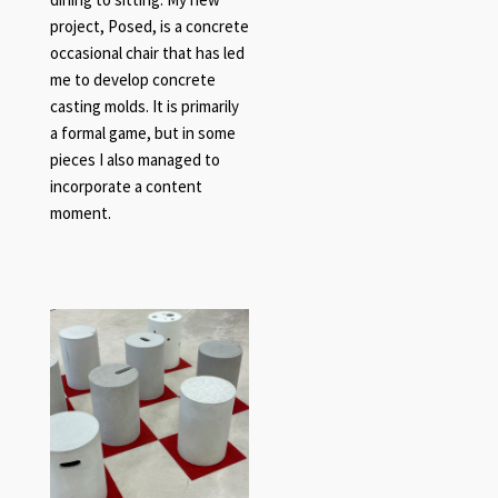
project, Posed, is a concrete
occasional chair that has led
me to develop concrete
casting molds. It is primarily
a formal game, but in some
pieces I also managed to
incorporate a content
moment.