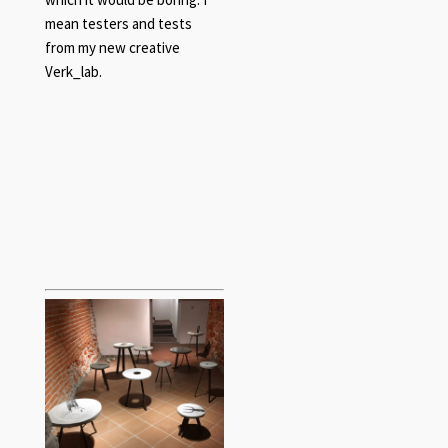
mean testers and tests
from my new creative
Verk_lab.